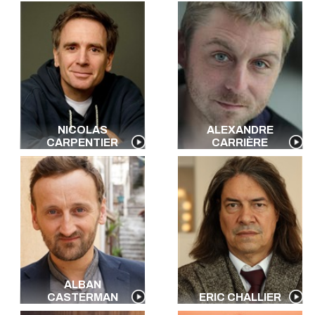
NICOLAS
ALEXANDRE
CARPENTIER
CARRIÈRE
ALBAN
CASTERMAN
ERIC CHALLIER