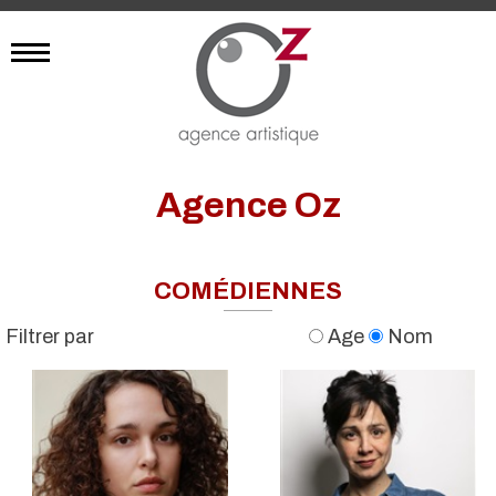
Agence Oz
COMÉDIENNES
Filtrer par
Age
Nom