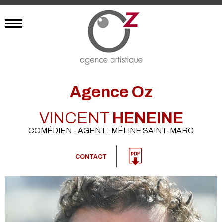
Agence Oz
VINCENT
HENEINE
COMÉDIEN - AGENT : MÉLINE SAINT-MARC
CONTACT