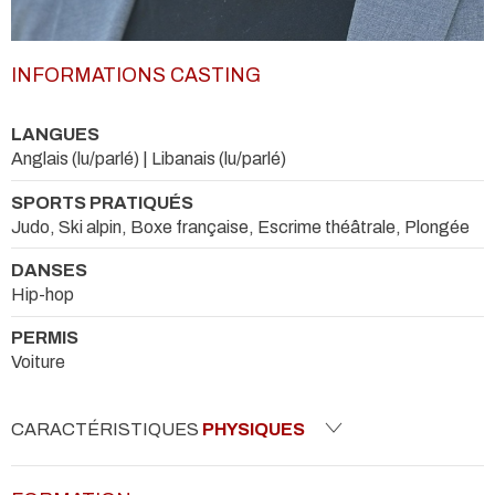
INFORMATIONS CASTING
LANGUES
Anglais (lu/parlé) | Libanais (lu/parlé)
SPORTS PRATIQUÉS
Judo, Ski alpin, Boxe française, Escrime théâtrale, Plongée
DANSES
Hip-hop
PERMIS
Voiture
CARACTÉRISTIQUES
PHYSIQUES