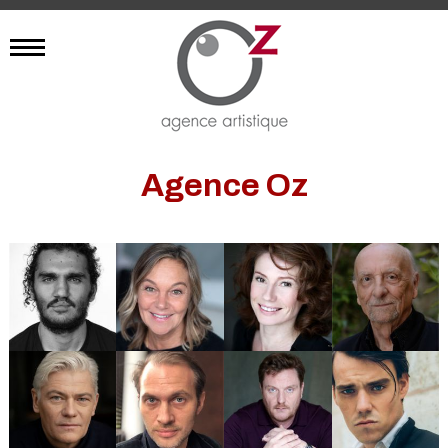
Agence Oz