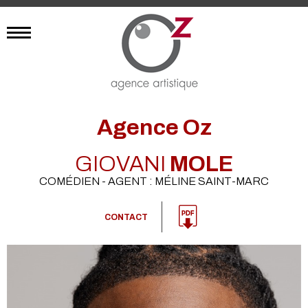
Agence Oz
GIOVANI
MOLE
COMÉDIEN - AGENT : MÉLINE SAINT-MARC
CONTACT