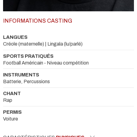
INFORMATIONS CASTING
LANGUES
Créole (maternelle) | Lingala (lu/parlé)
SPORTS PRATIQUÉS
Football Américain - Niveau compétition
INSTRUMENTS
Batterie, Percussions
CHANT
Rap
PERMIS
Voiture