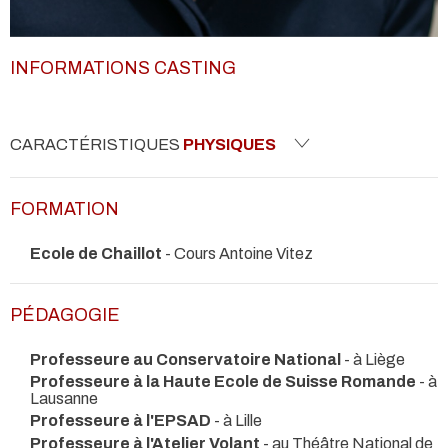
INFORMATIONS CASTING
CARACTÉRISTIQUES
PHYSIQUES
FORMATION
Ecole de Chaillot
- Cours Antoine Vitez
PÉDAGOGIE
Professeure au Conservatoire National
- à Liège
Professeure à la Haute Ecole de Suisse Romande
- à
Lausanne
Professeure à l'EPSAD
- à Lille
Professeure à l'Atelier Volant
- au Théâtre National de