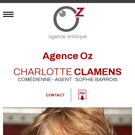
Agence Oz
CHARLOTTE
CLAMENS
COMÉDIENNE - AGENT : SOPHIE BARROIS
CONTACT