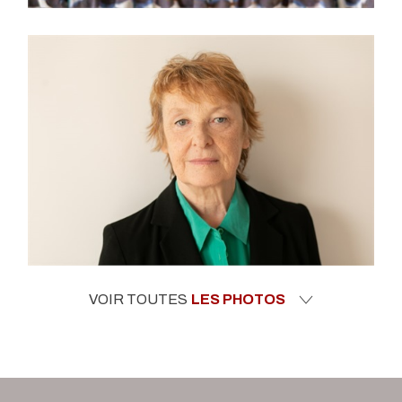
VOIR TOUTES
LES PHOTOS