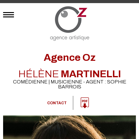
Agence Oz
HÉLÈNE
MARTINELLI
COMÉDIENNE | MUSICIENNE - AGENT : SOPHIE
BARROIS
CONTACT