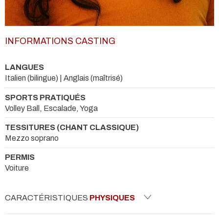
INFORMATIONS CASTING
LANGUES
Italien (bilingue) | Anglais (maîtrisé)
SPORTS PRATIQUÉS
Volley Ball, Escalade, Yoga
TESSITURES (CHANT CLASSIQUE)
Mezzo soprano
PERMIS
Voiture
CARACTÉRISTIQUES
PHYSIQUES