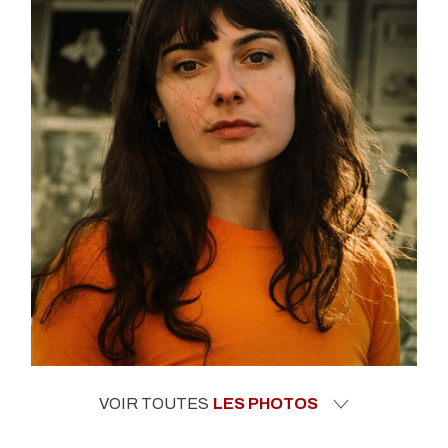
VOIR TOUTES
LES PHOTOS