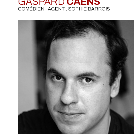
GASPARD
CAENS
COMÉDIEN - AGENT : SOPHIE BARROIS