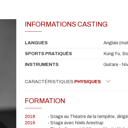
INFORMATIONS CASTING
LANGUES
Anglais (mat
SPORTS PRATIQUÉS
Kung Fu, Bo
INSTRUMENTS
Guitare - Ni
CARACTÉRISTIQUES
PHYSIQUES
FORMATION
2018
- Stage au Théatre de la tempête, dirig
2016
- Stage avec Niels Arestrup