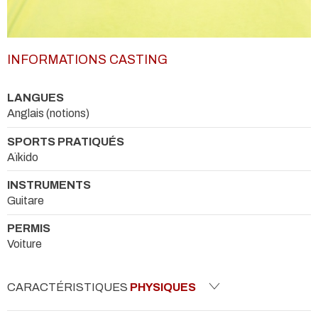
INFORMATIONS CASTING
LANGUES
Anglais (notions)
SPORTS PRATIQUÉS
Aïkido
INSTRUMENTS
Guitare
PERMIS
Voiture
CARACTÉRISTIQUES
PHYSIQUES