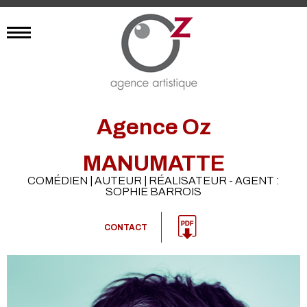
Agence Oz
MANUMATTE
COMÉDIEN | AUTEUR | RÉALISATEUR - AGENT :
SOPHIE BARROIS
CONTACT