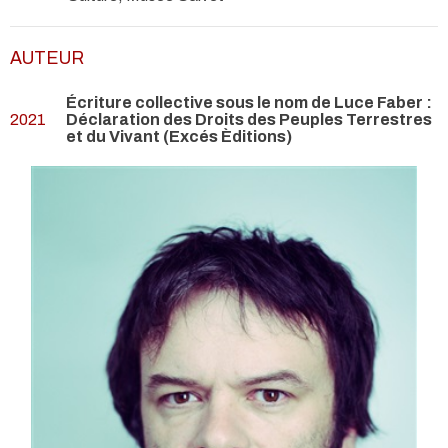
AUTEUR
Écriture collective sous le nom de Luce Faber :
2021
Déclaration des Droits des Peuples Terrestres
et du Vivant (Excés Èditions)