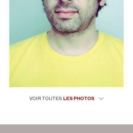
VOIR TOUTES
LES PHOTOS