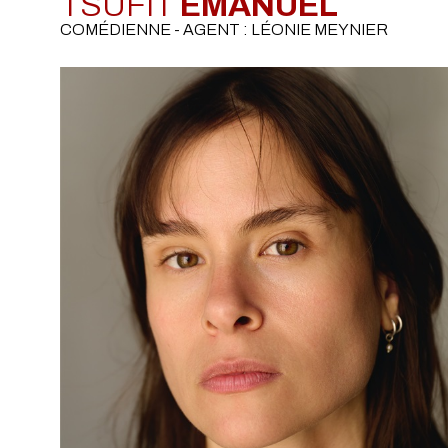
TSUFIT
EMANUEL
COMÉDIENNE - AGENT : LÉONIE MEYNIER