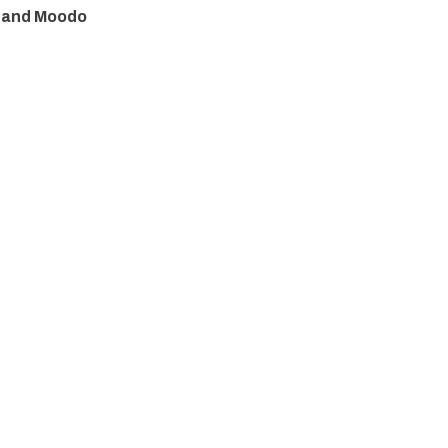
i and Moodo