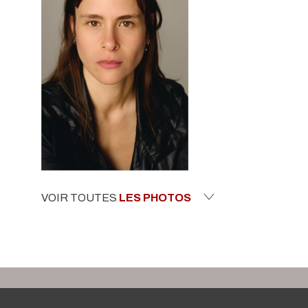
VOIR TOUTES
LES PHOTOS