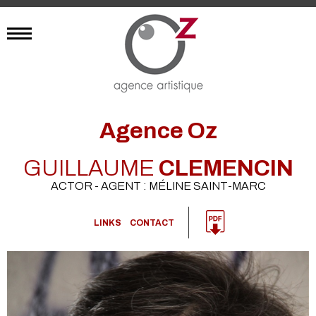
Agence Oz
GUILLAUME
CLEMENCIN
ACTOR - AGENT : MÉLINE SAINT-MARC
LINKS
CONTACT