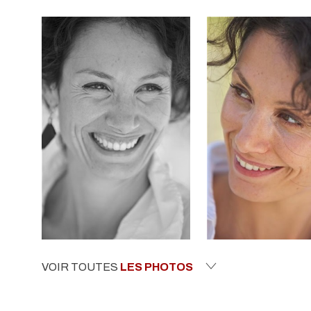
VOIR TOUTES
LES PHOTOS