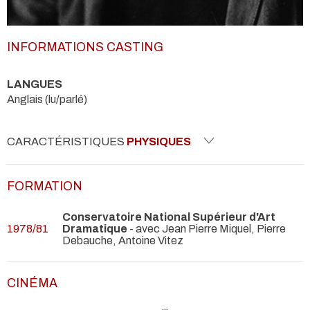
INFORMATIONS CASTING
LANGUES
Anglais (lu/parlé)
CARACTÉRISTIQUES
PHYSIQUES
FORMATION
Conservatoire National Supérieur d'Art
1978/81
Dramatique
- avec Jean Pierre Miquel, Pierre
Debauche, Antoine Vitez
CINÉMA