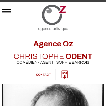
Agence Oz
CHRISTOPHE
ODENT
COMÉDIEN - AGENT : SOPHIE BARROIS
CONTACT