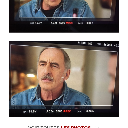
VOIR TOUTES
LES PHOTOS