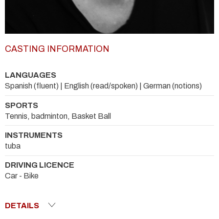
CASTING INFORMATION
LANGUAGES
Spanish (fluent) | English (read/spoken) | German (notions)
SPORTS
Tennis, badminton, Basket Ball
INSTRUMENTS
tuba
DRIVING LICENCE
Car - Bike
DETAILS