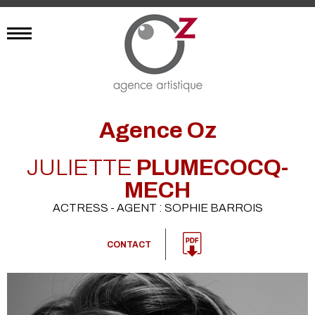
Agence Oz
JULIETTE
PLUMECOCQ-
MECH
ACTRESS - AGENT : SOPHIE BARROIS
CONTACT