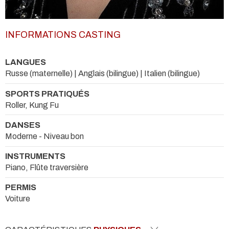
INFORMATIONS CASTING
LANGUES
Russe (maternelle) | Anglais (bilingue) | Italien (bilingue)
SPORTS PRATIQUÉS
Roller, Kung Fu
DANSES
Moderne - Niveau bon
INSTRUMENTS
Piano, Flûte traversière
PERMIS
Voiture