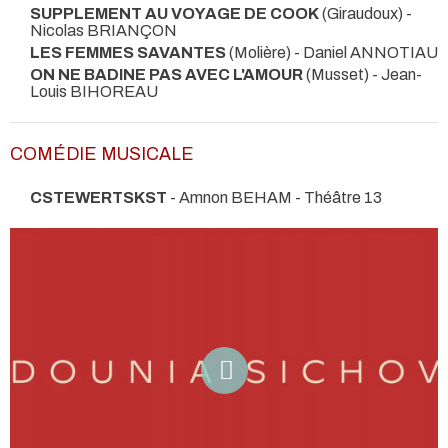
SUPPLEMENT AU VOYAGE DE COOK
(Giraudoux) -
Nicolas BRIANÇON
LES FEMMES SAVANTES
(Molière) - Daniel ANNOTIAU
ON NE BADINE PAS AVEC L'AMOUR
(Musset) - Jean-
Louis BIHOREAU
COMÉDIE MUSICALE
CSTEWERTSKST
- Amnon BEHAM
- Théâtre 13