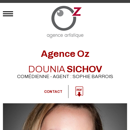
Agence Oz
DOUNIA
SICHOV
COMÉDIENNE - AGENT : SOPHIE BARROIS
CONTACT