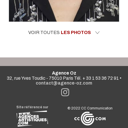
VOIR TOUTES
LES PHOTOS
Agence Oz
32, rue Yves Toudic - 75010 Paris Tél. + 33 1 53 36 72 91 •
contact@agence-oz.com
Site référencé sur
© 2022
CC Communication