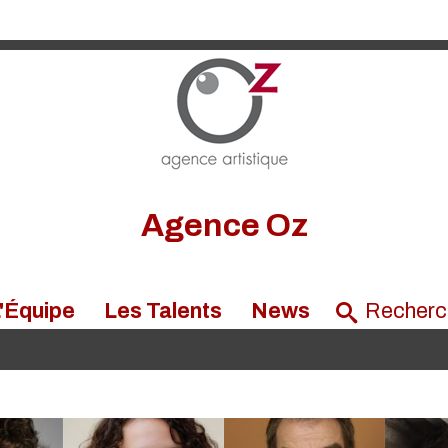
Agence Oz
'Équipe
Les Talents
News