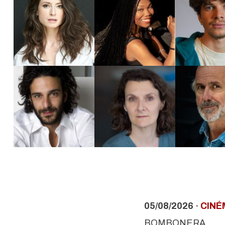
05/08/2026 ·
CINÉ
BOMBONERA