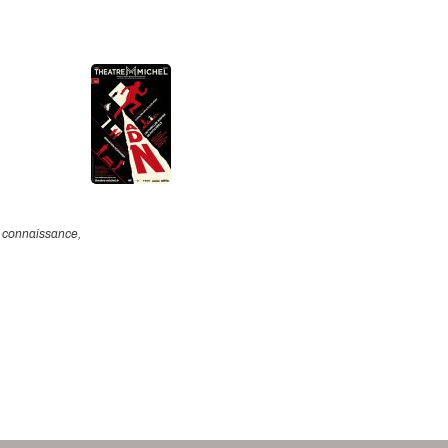
a connaissance,