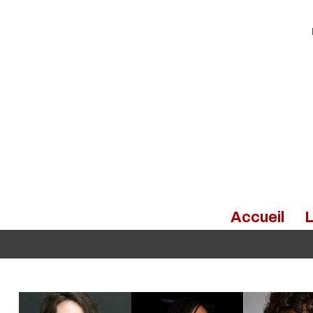
Accueil
L