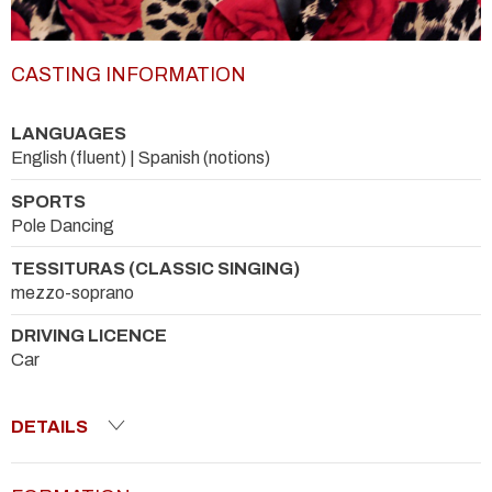
CASTING INFORMATION
LANGUAGES
English (fluent) | Spanish (notions)
SPORTS
Pole Dancing
TESSITURAS (CLASSIC SINGING)
mezzo-soprano
DRIVING LICENCE
Car
DETAILS