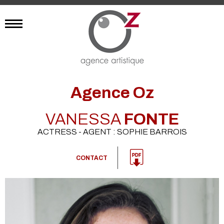
Agence Oz
VANESSA
FONTE
ACTRESS - AGENT : SOPHIE BARROIS
CONTACT