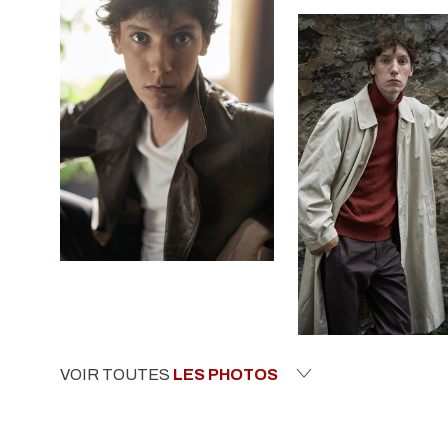
VOIR TOUTES
LES PHOTOS