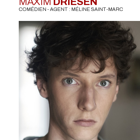
MAXIM
DRIESEN
COMÉDIEN - AGENT : MÉLINE SAINT-MARC