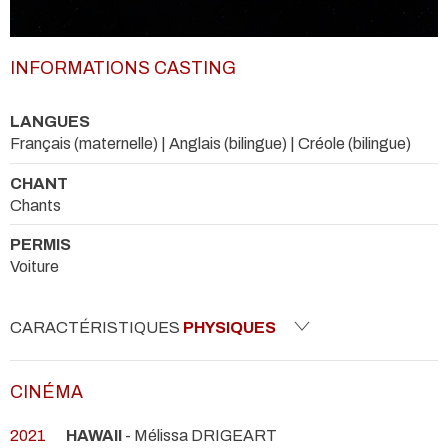
INFORMATIONS CASTING
LANGUES
Français (maternelle) | Anglais (bilingue) | Créole (bilingue)
CHANT
Chants
PERMIS
Voiture
CARACTÉRISTIQUES
PHYSIQUES
CINÉMA
2021
HAWAII
- Mélissa DRIGEART