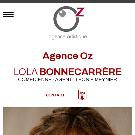
Agence Oz
LOLA
BONNECARRÈRE
COMÉDIENNE - AGENT : LÉONIE MEYNIER
CONTACT