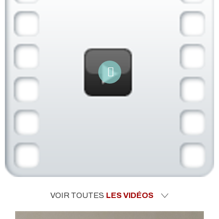
VOIR TOUTES
LES VIDÉOS