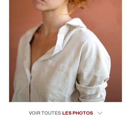
VOIR TOUTES
LES PHOTOS