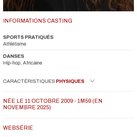
INFORMATIONS CASTING
SPORTS PRATIQUÉS
Athlétisme
DANSES
Hip-hop, Africaine
CARACTÉRISTIQUES
PHYSIQUES
NÉE LE 11 OCTOBRE 2009 - 1M59 (EN
NOVEMBRE 2025)
WEBSÉRIE