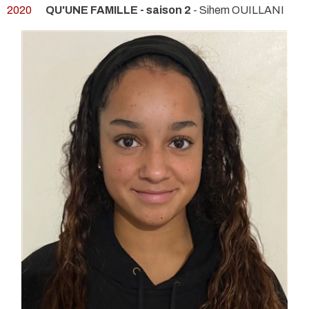
2020
QU'UNE FAMILLE - saison 2
- Sihem OUILLANI