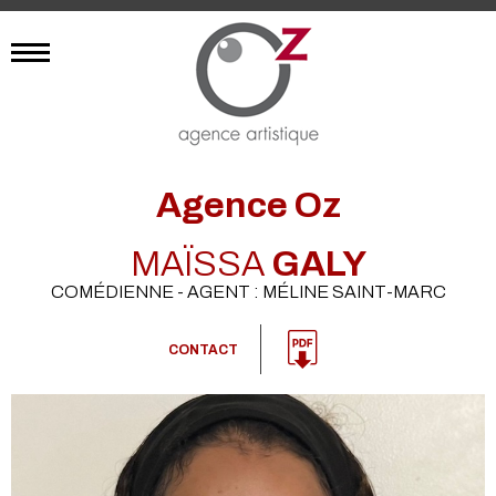
Agence Oz
MAÏSSA
GALY
COMÉDIENNE - AGENT : MÉLINE SAINT-MARC
CONTACT