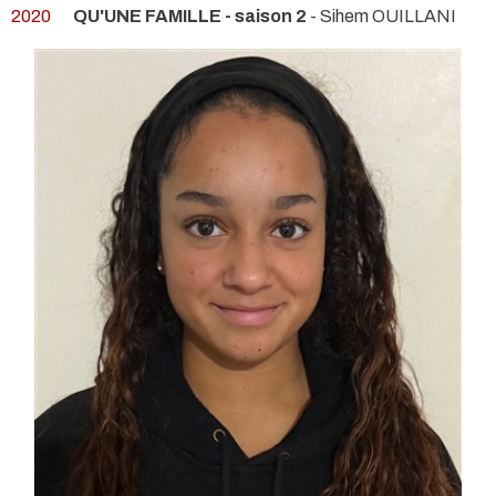
2020
QU'UNE FAMILLE - saison 2
- Sihem OUILLANI