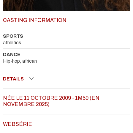
CASTING INFORMATION
SPORTS
athletics
DANCE
Hip-hop, african
DETAILS
NÉE LE 11 OCTOBRE 2009 - 1M59 (EN
NOVEMBRE 2025)
WEBSÉRIE