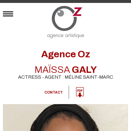
Agence Oz
MAÏSSA
GALY
ACTRESS - AGENT : MÉLINE SAINT-MARC
CONTACT