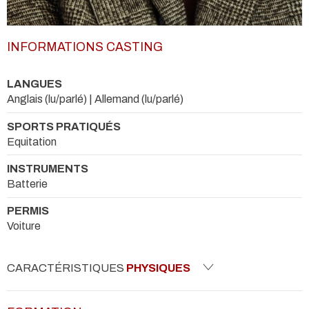
INFORMATIONS CASTING
LANGUES
Anglais (lu/parlé) | Allemand (lu/parlé)
SPORTS PRATIQUÉS
Equitation
INSTRUMENTS
Batterie
PERMIS
Voiture
CARACTÉRISTIQUES
PHYSIQUES