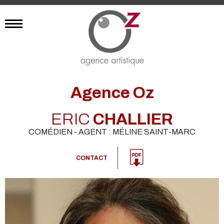
Agence Oz
ERIC
CHALLIER
COMÉDIEN - AGENT : MÉLINE SAINT-MARC
CONTACT