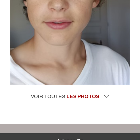
VOIR TOUTES
LES PHOTOS