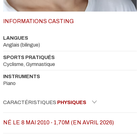
INFORMATIONS CASTING
LANGUES
Anglais (bilingue)
SPORTS PRATIQUÉS
Cyclisme, Gymnastique
INSTRUMENTS
Piano
CARACTÉRISTIQUES
PHYSIQUES
NÉ LE 8 MAI 2010 - 1,70M (EN AVRIL 2026)