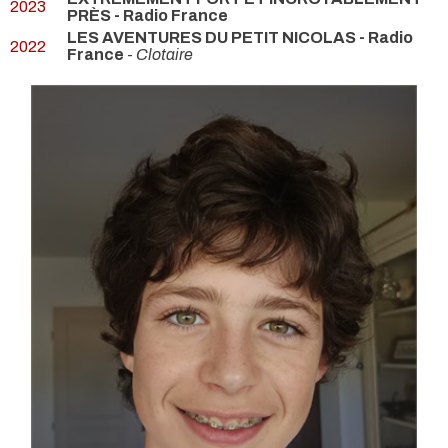
2023
PRÈS - Radio France
LES AVENTURES DU PETIT NICOLAS - Radio
2022
France
-
Clotaire