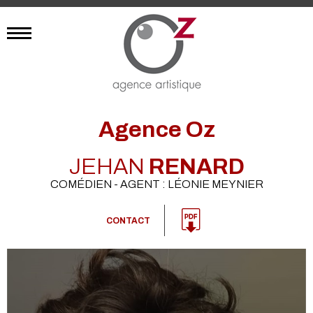
Agence Oz
JEHAN
RENARD
COMÉDIEN - AGENT : LÉONIE MEYNIER
CONTACT