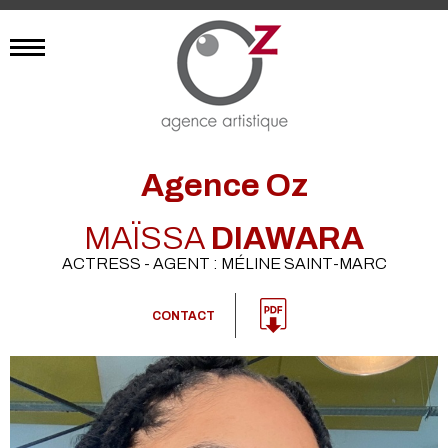
Agence Oz
MAÏSSA
DIAWARA
ACTRESS - AGENT : MÉLINE SAINT-MARC
CONTACT