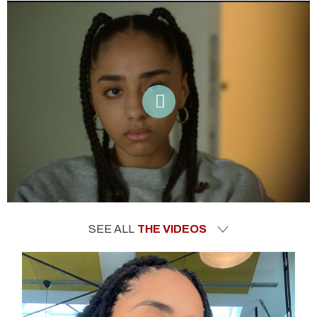
SEE ALL
THE VIDEOS