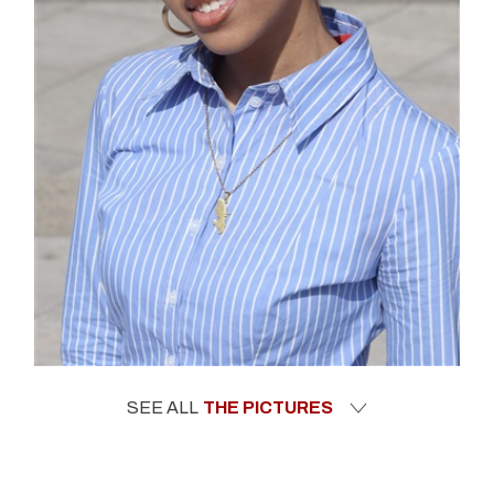
SEE ALL
THE PICTURES