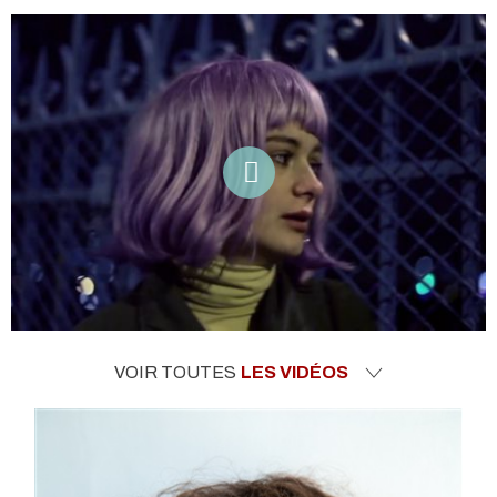
VOIR TOUTES
LES VIDÉOS