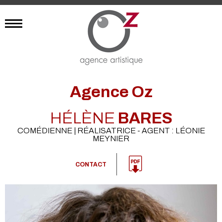
Agence Oz
HÉLÈNE
BARES
COMÉDIENNE | RÉALISATRICE - AGENT : LÉONIE
MEYNIER
CONTACT