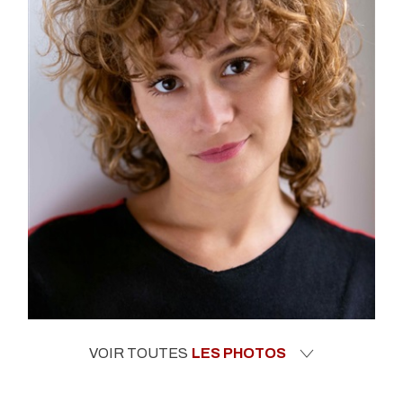
VOIR TOUTES
LES PHOTOS