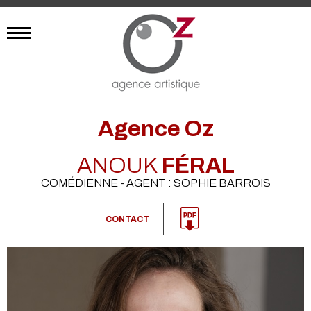
Agence Oz
ANOUK
FÉRAL
COMÉDIENNE - AGENT : SOPHIE BARROIS
CONTACT