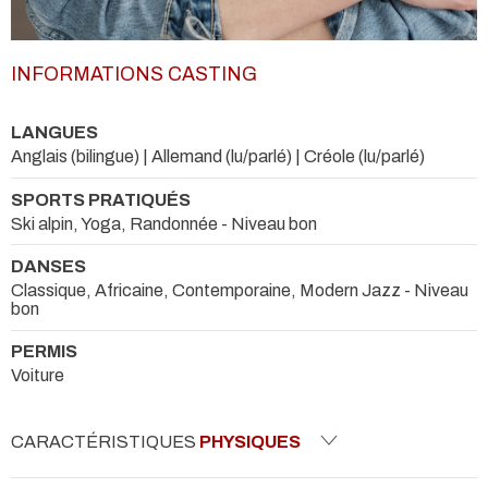
INFORMATIONS CASTING
LANGUES
Anglais (bilingue) | Allemand (lu/parlé) | Créole (lu/parlé)
SPORTS PRATIQUÉS
Ski alpin, Yoga, Randonnée - Niveau bon
DANSES
Classique, Africaine, Contemporaine, Modern Jazz - Niveau
bon
PERMIS
Voiture
CARACTÉRISTIQUES
PHYSIQUES