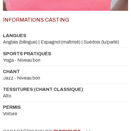
INFORMATIONS CASTING
LANGUES
Anglais (bilingue) | Espagnol (maîtrisé) | Suédois (lu/parlé)
SPORTS PRATIQUÉS
Yoga - Niveau bon
CHANT
Jazz - Niveau bon
TESSITURES (CHANT CLASSIQUE)
Alto
PERMIS
Voiture