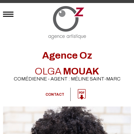
Agence Oz
OLGA
MOUAK
COMÉDIENNE - AGENT : MÉLINE SAINT-MARC
CONTACT