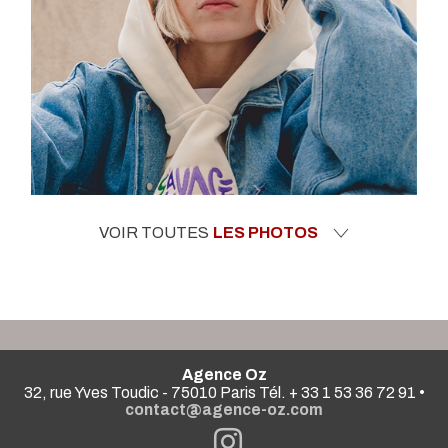
VOIR TOUTES
LES PHOTOS
Agence Oz
32, rue Yves Toudic - 75010 Paris Tél. + 33 1 53 36 72 91 •
contact@agence-oz.com