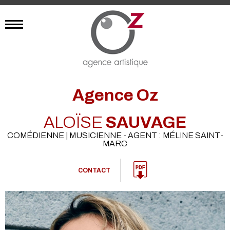
Agence Oz
ALOÏSE
SAUVAGE
COMÉDIENNE | MUSICIENNE - AGENT : MÉLINE SAINT-
MARC
CONTACT