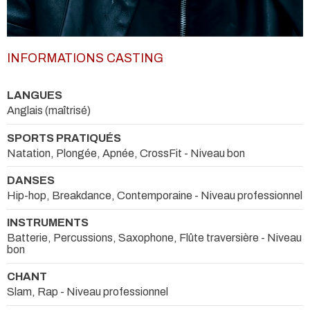
INFORMATIONS CASTING
LANGUES
Anglais (maîtrisé)
SPORTS PRATIQUÉS
Natation, Plongée, Apnée, CrossFit - Niveau bon
DANSES
Hip-hop, Breakdance, Contemporaine - Niveau professionnel
INSTRUMENTS
Batterie, Percussions, Saxophone, Flûte traversière - Niveau
bon
CHANT
Slam, Rap - Niveau professionnel