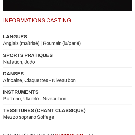
INFORMATIONS CASTING
LANGUES
Anglais (maîtrisé) | Roumain (lu/parlé)
SPORTS PRATIQUÉS
Natation, Judo
DANSES
Africaine, Claquettes - Niveau bon
INSTRUMENTS
Batterie, Ukulélé - Niveau bon
TESSITURES (CHANT CLASSIQUE)
Mezzo soprano Solfège