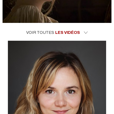
VOIR TOUTES
LES VIDÉOS