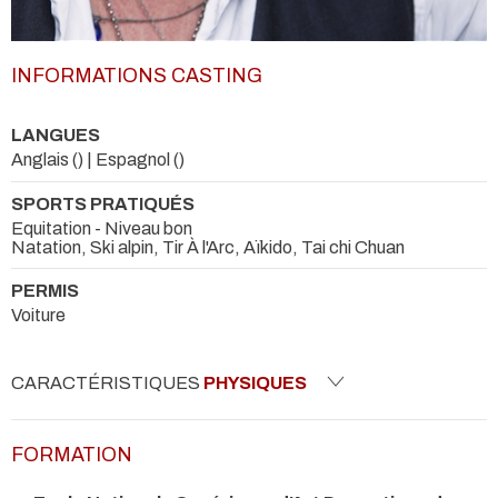
INFORMATIONS CASTING
LANGUES
Anglais () | Espagnol ()
SPORTS PRATIQUÉS
Equitation - Niveau bon
Natation, Ski alpin, Tir À l'Arc, Aïkido, Tai chi Chuan
PERMIS
Voiture
CARACTÉRISTIQUES
PHYSIQUES
FORMATION