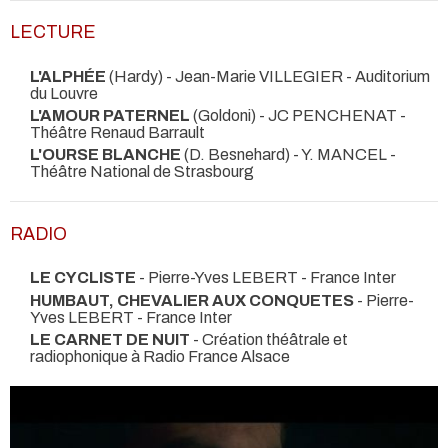
LECTURE
L'ALPHÉE
(Hardy) - Jean-Marie VILLEGIER
- Auditorium
du Louvre
L'AMOUR PATERNEL
(Goldoni) - JC PENCHENAT
-
Théâtre Renaud Barrault
L'OURSE BLANCHE
(D. Besnehard) - Y. MANCEL
-
Théâtre National de Strasbourg
RADIO
LE CYCLISTE
- Pierre-Yves LEBERT - France Inter
HUMBAUT, CHEVALIER AUX CONQUETES
- Pierre-
Yves LEBERT - France Inter
LE CARNET DE NUIT
- Création théâtrale et
radiophonique à Radio France Alsace