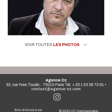
VOIR TOUTES
LES PHOTOS
Agence Oz
32, rue Yves Toudic - 75010 Paris Tél. + 33 1 53 36 72 91 •
contact@agence-oz.com
Site référencé sur
© 2022
CC Communication