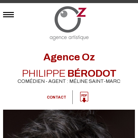
Agence Oz
PHILIPPE
BÉRODOT
COMÉDIEN - AGENT : MÉLINE SAINT-MARC
CONTACT