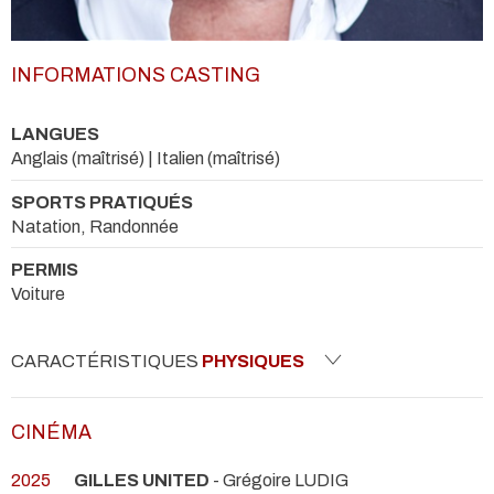
INFORMATIONS CASTING
LANGUES
Anglais (maîtrisé) | Italien (maîtrisé)
SPORTS PRATIQUÉS
Natation, Randonnée
PERMIS
Voiture
CARACTÉRISTIQUES
PHYSIQUES
CINÉMA
2025
GILLES UNITED
- Grégoire LUDIG