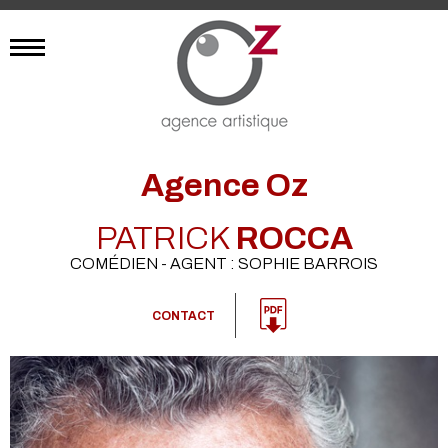
Agence Oz
PATRICK
ROCCA
COMÉDIEN - AGENT : SOPHIE BARROIS
CONTACT