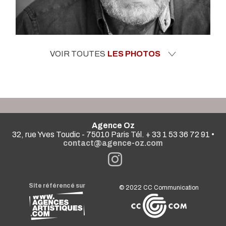
VOIR TOUTES
LES PHOTOS
Agence Oz
32, rue Yves Toudic - 75010 Paris Tél. + 33 1 53 36 72 91 •
contact@agence-oz.com
Site référencé sur
© 2022
CC Communication